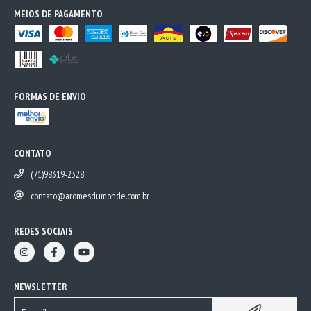
MEIOS DE PAGAMENTO
FORMAS DE ENVIO
CONTATO
(71)98319-2328
contato@aromesdumonde.com.br
REDES SOCIAIS
NEWSLETTER