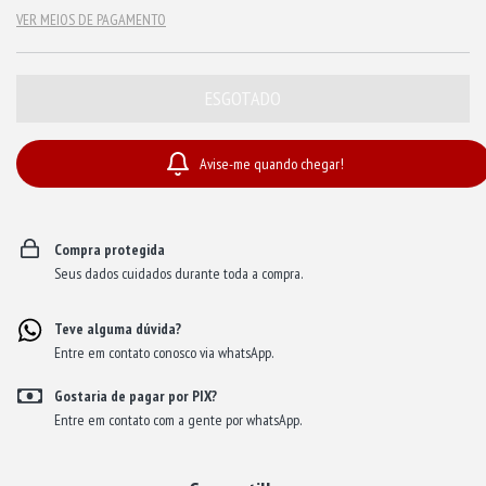
VER MEIOS DE PAGAMENTO
Avise-me quando chegar!
Compra protegida
Seus dados cuidados durante toda a compra.
Teve alguma dúvida?
Entre em contato conosco via whatsApp.
Gostaria de pagar por PIX?
Entre em contato com a gente por whatsApp.