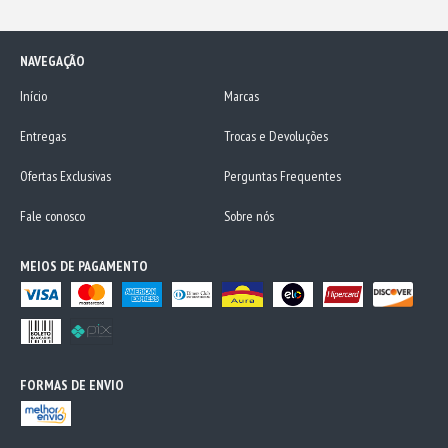
NAVEGAÇÃO
Início
Marcas
Entregas
Trocas e Devoluções
Ofertas Exclusivas
Perguntas Frequentes
Fale conosco
Sobre nós
MEIOS DE PAGAMENTO
FORMAS DE ENVIO