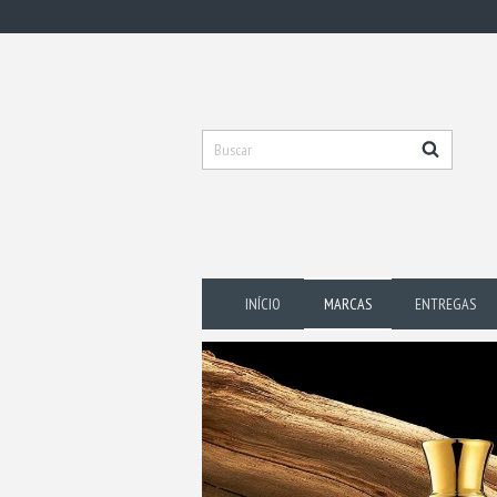
INÍCIO
MARCAS
ENTREGAS