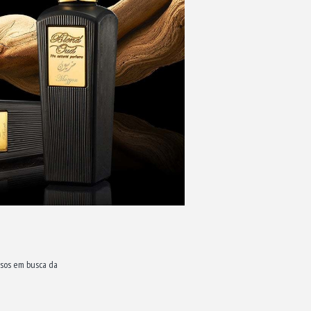
osos em busca da