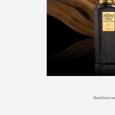
Blend Oud é uma