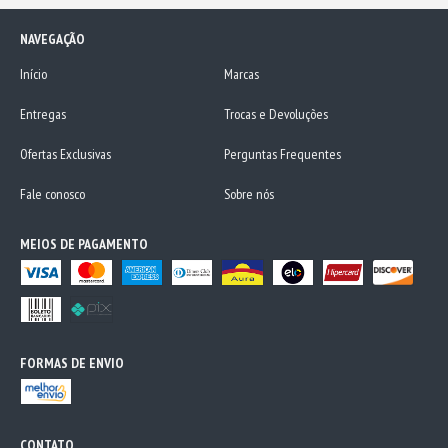
NAVEGAÇÃO
Início
Marcas
Entregas
Trocas e Devoluções
Ofertas Exclusivas
Perguntas Frequentes
Fale conosco
Sobre nós
MEIOS DE PAGAMENTO
FORMAS DE ENVIO
CONTATO