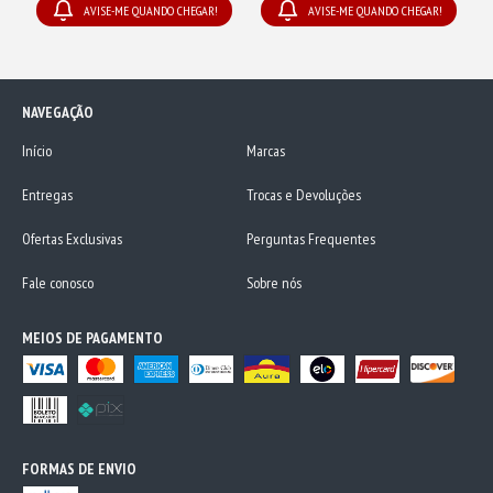
AVISE-ME QUANDO CHEGAR!
AVISE-ME QUANDO CHEGAR!
NAVEGAÇÃO
Início
Marcas
Entregas
Trocas e Devoluções
Ofertas Exclusivas
Perguntas Frequentes
Fale conosco
Sobre nós
MEIOS DE PAGAMENTO
FORMAS DE ENVIO