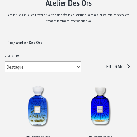
Atelier Des Ors
Atelier Des Ors busca trazer de volta o significado da perfumaria com a busca pela perfeição em
todas as facetas do processo criativo.
Início
/
Atelier Des Ors
Ordenar por
FILTRAR