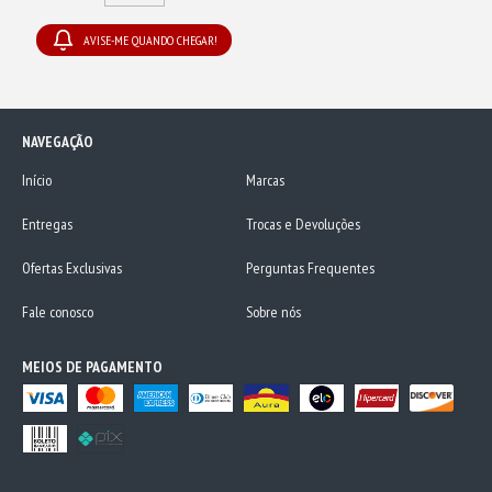
AVISE-ME QUANDO CHEGAR!
NAVEGAÇÃO
Início
Marcas
Entregas
Trocas e Devoluções
Ofertas Exclusivas
Perguntas Frequentes
Fale conosco
Sobre nós
MEIOS DE PAGAMENTO