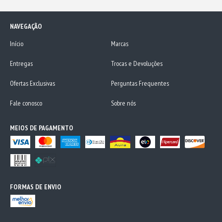
NAVEGAÇÃO
Início
Marcas
Entregas
Trocas e Devoluções
Ofertas Exclusivas
Perguntas Frequentes
Fale conosco
Sobre nós
MEIOS DE PAGAMENTO
FORMAS DE ENVIO