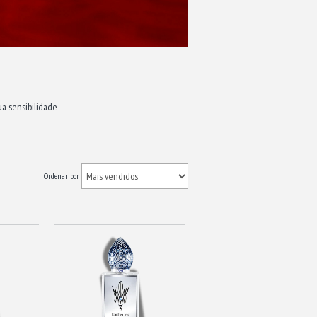
ua sensibilidade
Ordenar por