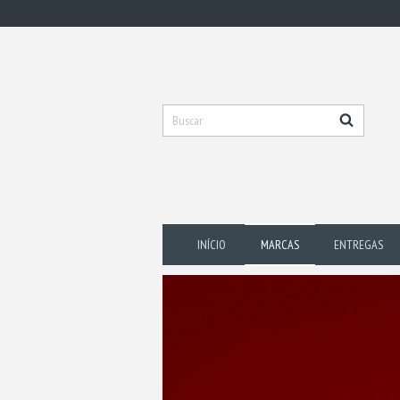
INÍCIO
MARCAS
ENTREGAS