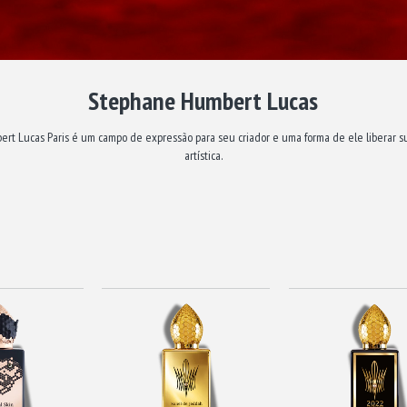
Stephane Humbert Lucas
t Lucas Paris é um campo de expressão para seu criador e uma forma de ele liberar s
artística.