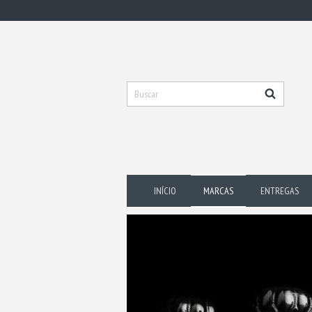
INÍCIO
MARCAS
ENTREGAS