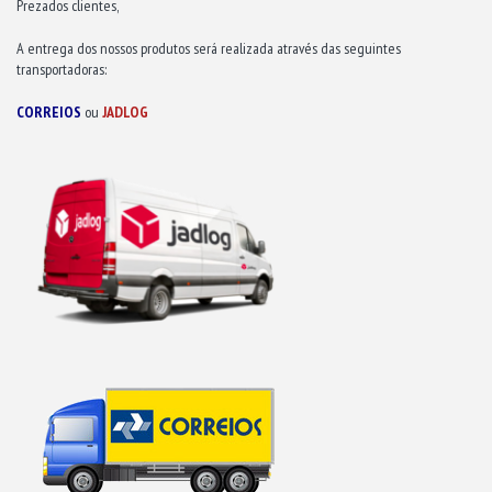
Prezados clientes,
A entrega dos nossos produtos será realizada através das seguintes
transportadoras:
CORREIOS
ou
JADLOG