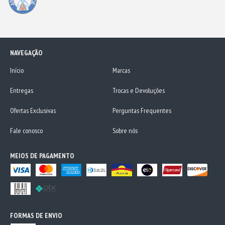
NAVEGAÇÃO
Início
Marcas
Entregas
Trocas e Devoluções
Ofertas Exclusivas
Perguntas Frequentes
Fale conosco
Sobre nós
MEIOS DE PAGAMENTO
FORMAS DE ENVIO