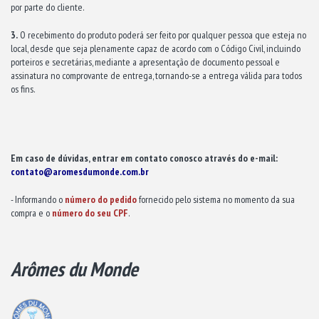
por parte do cliente.
3.
O recebimento do produto poderá ser feito por qualquer pessoa que esteja no
local, desde que seja plenamente capaz de acordo com o Código Civil, incluindo
porteiros e secretárias, mediante a apresentação de documento pessoal e
assinatura no comprovante de entrega, tornando-se a entrega válida para todos
os fins.
Em caso de dúvidas, entrar em contato conosco através do e-mail:
contato@aromesdumonde.com.br
- Informando o
número do pedido
fornecido pelo sistema no momento da sua
compra e o
número do seu CPF
.
Arômes du Monde