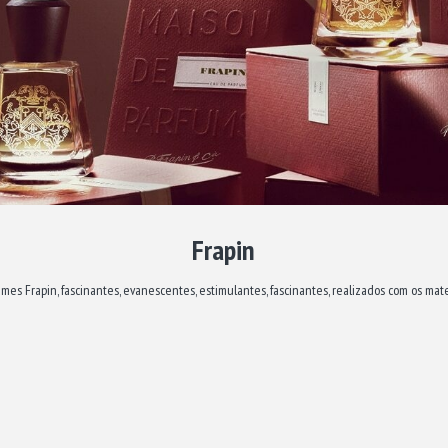
Frapin
mes Frapin, fascinantes, evanescentes, estimulantes, fascinantes, realizados com os mate