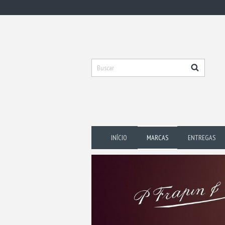
INÍCIO
MARCAS
ENTREGAS