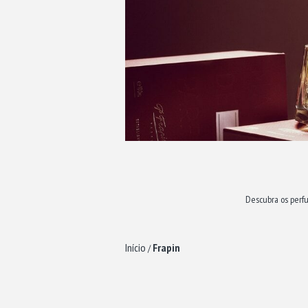
Descubra os perfu
Início
Frapin
/