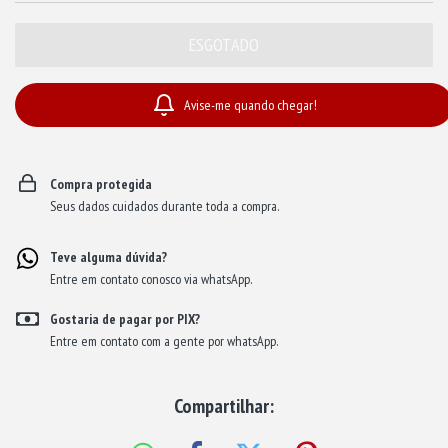
Avise-me quando chegar!
Compra protegida
Seus dados cuidados durante toda a compra.
Teve alguma dúvida?
Entre em contato conosco via whatsApp.
Gostaria de pagar por PIX?
Entre em contato com a gente por whatsApp.
Compartilhar: