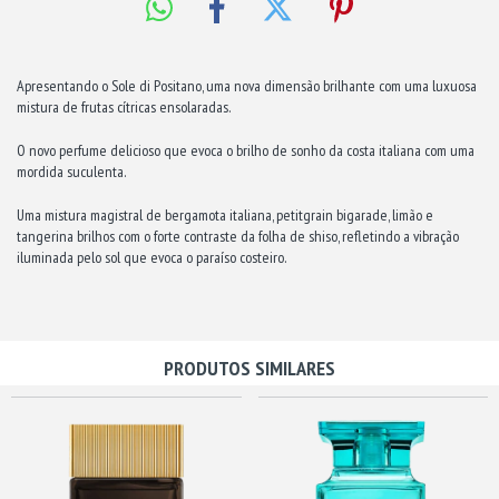
Apresentando o Sole di Positano, uma nova dimensão brilhante com uma luxuosa
mistura de frutas cítricas ensolaradas.
O novo perfume delicioso que evoca o brilho de sonho da costa italiana com uma
mordida suculenta.
Uma mistura magistral de bergamota italiana, petitgrain bigarade, limão e
tangerina brilhos com o forte contraste da folha de shiso, refletindo a vibração
iluminada pelo sol que evoca o paraíso costeiro.
PRODUTOS SIMILARES