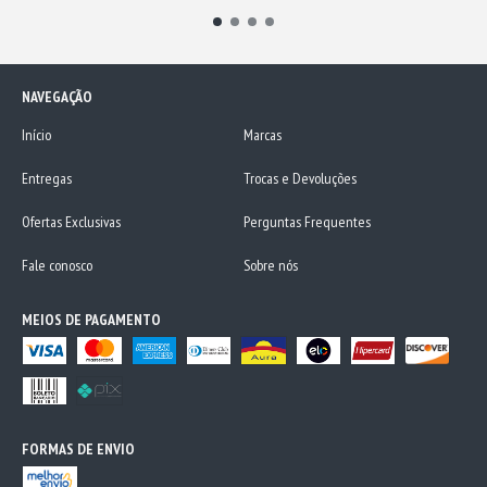
NAVEGAÇÃO
Início
Marcas
Entregas
Trocas e Devoluções
Ofertas Exclusivas
Perguntas Frequentes
Fale conosco
Sobre nós
MEIOS DE PAGAMENTO
FORMAS DE ENVIO