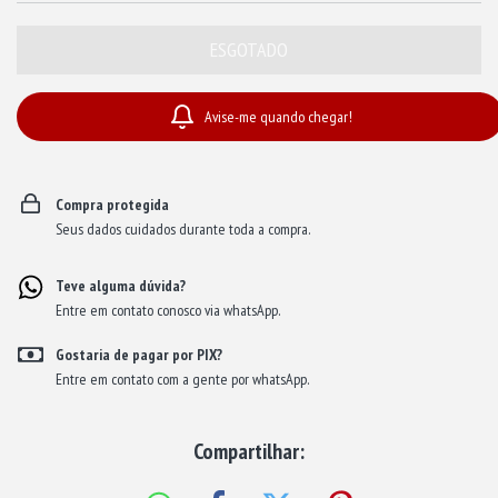
Avise-me quando chegar!
Compra protegida
Seus dados cuidados durante toda a compra.
Teve alguma dúvida?
Entre em contato conosco via whatsApp.
Gostaria de pagar por PIX?
Entre em contato com a gente por whatsApp.
Compartilhar: