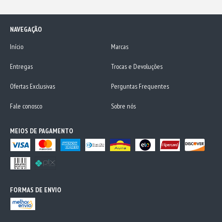
NAVEGAÇÃO
Início
Marcas
Entregas
Trocas e Devoluções
Ofertas Exclusivas
Perguntas Frequentes
Fale conosco
Sobre nós
MEIOS DE PAGAMENTO
FORMAS DE ENVIO