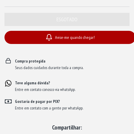
Avise-me quando chegar!
Compra protegida
Seus dados cuidados durante toda a compra.
Teve alguma dúvida?
Entre em contato conosco via whatsApp.
Gostaria de pagar por PIX?
Entre em contato com a gente por whatsApp.
Compartilhar: