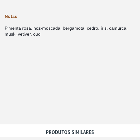
Notas
Pimenta rosa, noz-moscada, bergamota, cedro, íris, camurça, 
musk, vetiver, oud
PRODUTOS SIMILARES