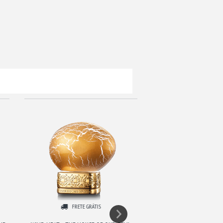
FRETE GRÁTIS
FRETE GRÁ