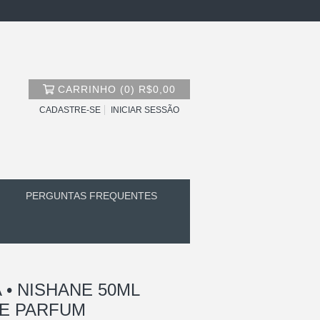
CARRINHO
(
0
)
R$0,00
CADASTRE-SE
INICIAR SESSÃO
PERGUNTAS FREQUENTES
• NISHANE 50ML
DE PARFUM