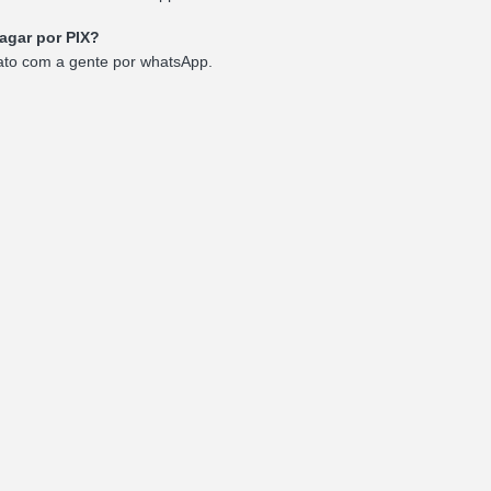
agar por PIX?
ato com a gente por whatsApp.