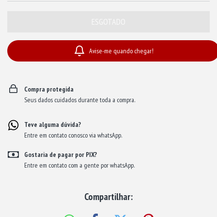
Avise-me quando chegar!
Compra protegida
Seus dados cuidados durante toda a compra.
Teve alguma dúvida?
Entre em contato conosco via whatsApp.
Gostaria de pagar por PIX?
Entre em contato com a gente por whatsApp.
Compartilhar: