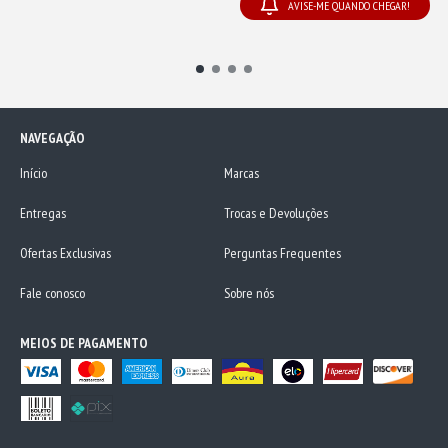
AVISE-ME QUANDO CHEGAR!
NAVEGAÇÃO
Início
Marcas
Entregas
Trocas e Devoluções
Ofertas Exclusivas
Perguntas Frequentes
Fale conosco
Sobre nós
MEIOS DE PAGAMENTO