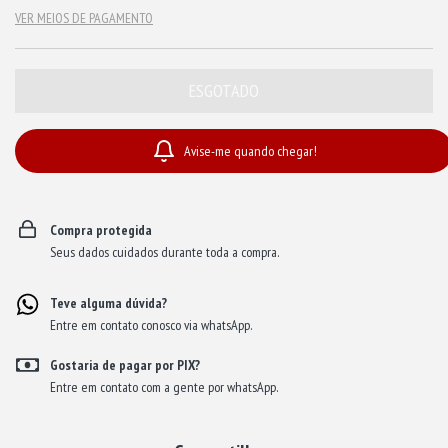
VER MEIOS DE PAGAMENTO
Avise-me quando chegar!
Compra protegida
Seus dados cuidados durante toda a compra.
Teve alguma dúvida?
Entre em contato conosco via whatsApp.
Gostaria de pagar por PIX?
Entre em contato com a gente por whatsApp.