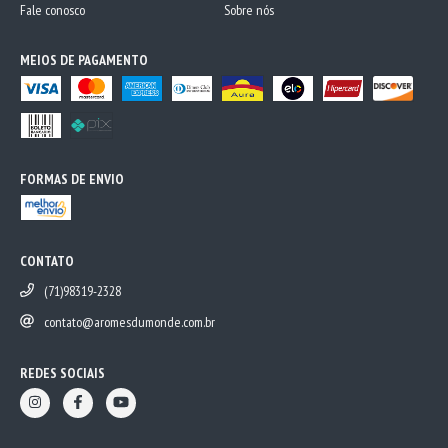
Fale conosco
Sobre nós
MEIOS DE PAGAMENTO
FORMAS DE ENVIO
CONTATO
(71)98319-2328
contato@aromesdumonde.com.br
REDES SOCIAIS