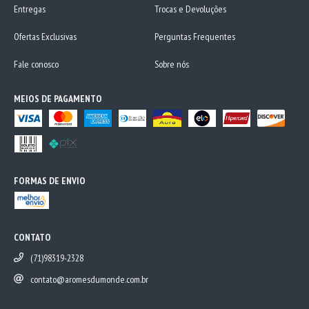
Entregas
Trocas e Devoluções
Ofertas Exclusivas
Perguntas Frequentes
Fale conosco
Sobre nós
MEIOS DE PAGAMENTO
FORMAS DE ENVIO
CONTATO
(71)98319-2328
contato@aromesdumonde.com.br