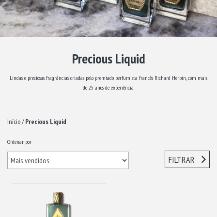
Precious Liquid
Lindas e preciosas fragrâncias criadas pelo premiado perfumista francês Richard Herpin, com mais
de 25 anos de experiência.
Início
/
Precious Liquid
Ordenar por
FILTRAR