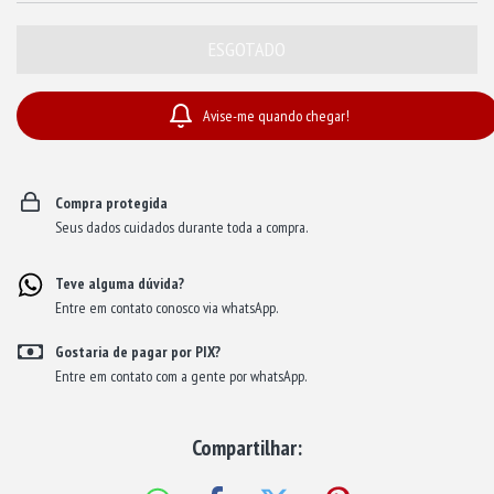
Avise-me quando chegar!
Compra protegida
Seus dados cuidados durante toda a compra.
Teve alguma dúvida?
Entre em contato conosco via whatsApp.
Gostaria de pagar por PIX?
Entre em contato com a gente por whatsApp.
Compartilhar: