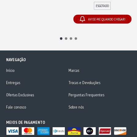
ESGOTADO
AVISE-ME QUANDO CHEGAR!
NAVEGAÇÃO
Início
Marcas
Entregas
Trocas e Devoluções
Ofertas Exclusivas
Perguntas Frequentes
Fale conosco
Sobre nós
MEIOS DE PAGAMENTO