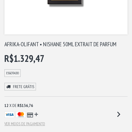
AFRIKA-OLIFANT • NISHANE 50ML EXTRAIT DE PARFUM
R$1.329,47
ESGOTADO
FRETE GRÁTIS
12
X DE
R$136,76
VER MEIOS DE PAGAMENTO