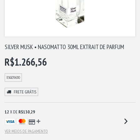
SILVER MUSK • NASOMATTO 30ML EXTRAIT DE PARFUM
R$1.266,56
ESGOTADO
FRETE GRÁTIS
12
X DE
R$130,29
VER MEIOS DE PAGAMENTO