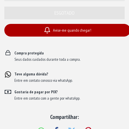
Avise-me quando chegar!
Compra protegida
Seus dados cuidados durante toda a compra.
Teve alguma dúvida?
Entre em contato conosco via whatsApp.
Gostaria de pagar por PIX?
Entre em contato com a gente por whatsApp.
Compartilhar: