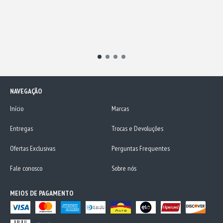
NAVEGAÇÃO
Início
Marcas
Entregas
Trocas e Devoluções
Ofertas Exclusivas
Perguntas Frequentes
Fale conosco
Sobre nós
MEIOS DE PAGAMENTO