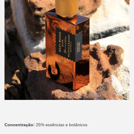
Concentração:
25% essências e botânicos