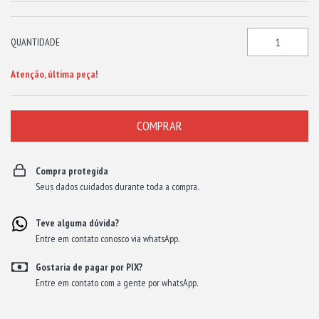
QUANTIDADE
Atenção, última peça!
Compra protegida
Seus dados cuidados durante toda a compra.
Teve alguma dúvida?
Entre em contato conosco via whatsApp.
Gostaria de pagar por PIX?
Entre em contato com a gente por whatsApp.