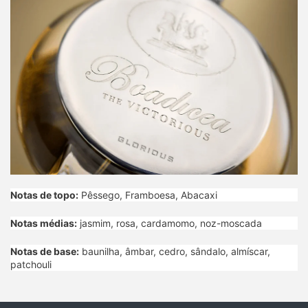
Notas de topo:
Pêssego, Framboesa, Abacaxi
Notas médias:
jasmim, rosa, cardamomo, noz-moscada
Notas de base:
baunilha, âmbar, cedro, sândalo, almíscar,
patchouli