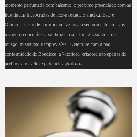
momento perfumado com bálsamo, o próximo preenchido com as
fragrâncias inesperadas de noz-moscada e ameixa. Este é
Glorious, o eau de parfum que faz jus ao seu nome de todas as
maneiras concebíveis, sublime em seu frutado, suave em seu
musgo, misterioso e imprevisível. Deleite-se com a não
conformidade de Boadicea, a Vitoriosa, criadora não apenas de
perfumes, mas de experiências gloriosas.