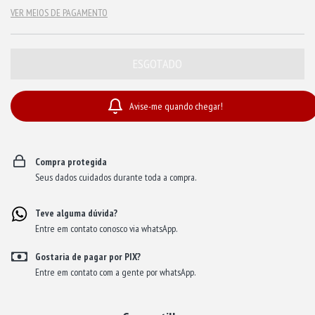
VER MEIOS DE PAGAMENTO
Avise-me quando chegar!
Compra protegida
Seus dados cuidados durante toda a compra.
Teve alguma dúvida?
Entre em contato conosco via whatsApp.
Gostaria de pagar por PIX?
Entre em contato com a gente por whatsApp.