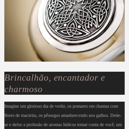
Brincalhão, encantador e
charmoso
Imagine um glorioso dia de verão, os pomares em chamas com
flores de macieira, os pêssegos amadurecendo nos galhos. Deite-
se e deixe a profusão de aromas lúdicos tomar conta de você, um