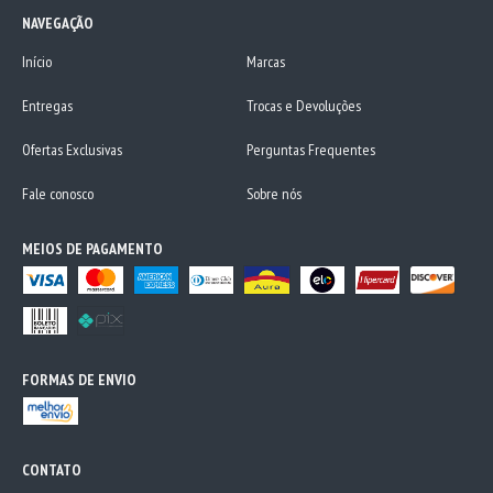
NAVEGAÇÃO
Início
Marcas
Entregas
Trocas e Devoluções
Ofertas Exclusivas
Perguntas Frequentes
Fale conosco
Sobre nós
MEIOS DE PAGAMENTO
FORMAS DE ENVIO
CONTATO