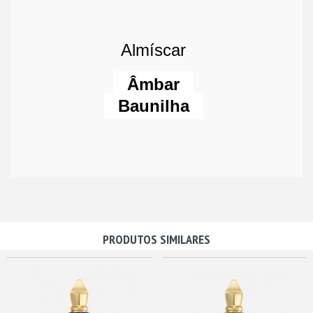
Almíscar
Âmbar
Baunilha
PRODUTOS SIMILARES