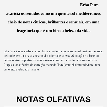
Erba Pura
acaricia os sentidos como um quente sol mediterrâneo,
cheio de notas cítricas, brilhantes e sensuais, em uma
fragrância que é um hino à beleza da vida.
Erba Pura é uma mistura requintada e moderna de limões mediterrâneos e frutas
delicadas, em uma base âmbar muito oriental e sensual. O coração e a base do
perfume são compostos por uma molécula rara, extraída de uma erva indiana.
Graças a uma técnica de extração chamada “Pura”, este elixir frutado/floral tem
um efeito aveludado na pele.
NOTAS OLFATIVAS