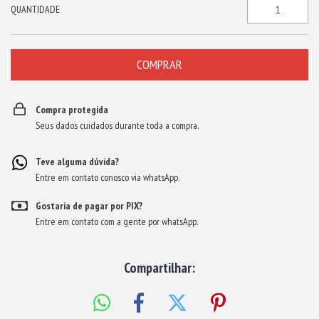
QUANTIDADE
Compra protegida
Seus dados cuidados durante toda a compra.
Teve alguma dúvida?
Entre em contato conosco via whatsApp.
Gostaria de pagar por PIX?
Entre em contato com a gente por whatsApp.
Compartilhar: