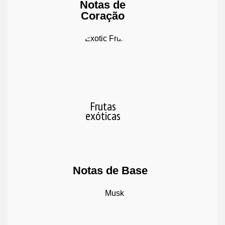
Notas de
Coração
Frutas
exóticas
Notas de Base