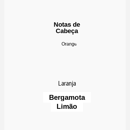
Notas de
Cabeça
Laranja
Bergamota
Limão