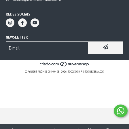
REDES SOCIAIS
NEWSLETTER
COPYRIGHT ARÔMES DU MONDE - 2026. TODOS OS DIREITOS RESERVADOS.