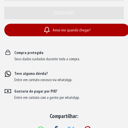
Avise-me quando chegar!
Compra protegida
Seus dados cuidados durante toda a compra.
Teve alguma dúvida?
Entre em contato conosco via whatsApp.
Gostaria de pagar por PIX?
Entre em contato com a gente por whatsApp.
Compartilhar: