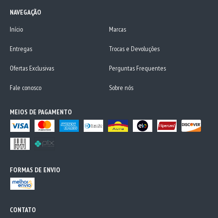
NAVEGAÇÃO
Início
Marcas
Entregas
Trocas e Devoluções
Ofertas Exclusivas
Perguntas Frequentes
Fale conosco
Sobre nós
MEIOS DE PAGAMENTO
FORMAS DE ENVIO
CONTATO