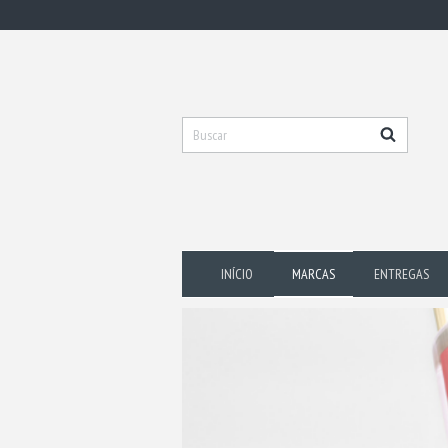
INÍCIO
MARCAS
ENTREGAS