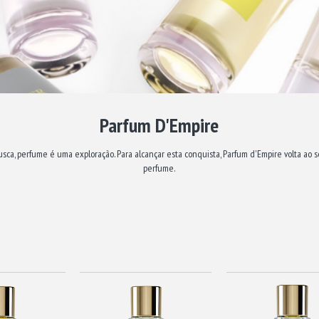
Parfum D'Empire
ca, perfume é uma exploração. Para alcançar esta conquista, Parfum d'Empire volta ao s
perfume.