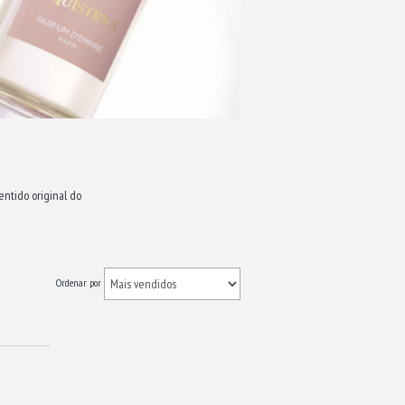
entido original do
Ordenar por