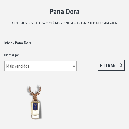
Pana Dora
Os perfumes Pana Dora levam você para a história da cultura e do modo de vida suecos.
Início
/
Pana Dora
Ordenar por
FILTRAR