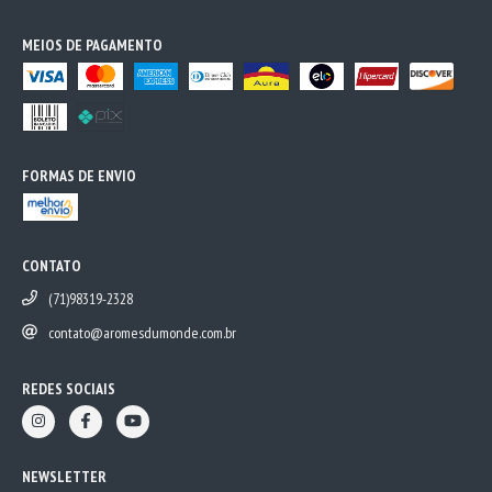
MEIOS DE PAGAMENTO
FORMAS DE ENVIO
CONTATO
(71)98319-2328
contato@aromesdumonde.com.br
REDES SOCIAIS
NEWSLETTER