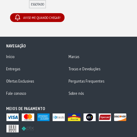
ESGOTADO
AVISE-ME QUANDO CHEGAR!
NAVEGAÇÃO
Início
Marcas
Entregas
Trocas e Devoluções
Ofertas Exclusivas
Perguntas Frequentes
Fale conosco
Sobre nós
MEIOS DE PAGAMENTO